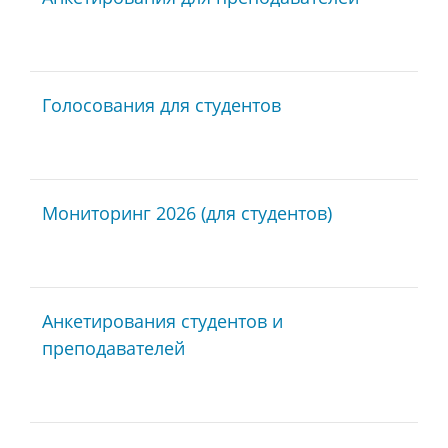
Голосования для студентов
Мониторинг 2026 (для студентов)
Анкетирования студентов и
преподавателей