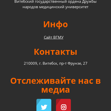
Витебский государственный ордена Дружбы
народов медицинский университет
Инфо
Сайт ВГМУ
Контакты
210009, г. Витебск, пр-т Фрунзе, 27
Отслеживайте нас в
медиа