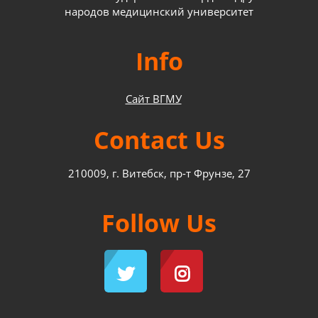
народов медицинский университет
Info
Сайт ВГМУ
Contact Us
210009, г. Витебск, пр-т Фрунзе, 27
Follow Us