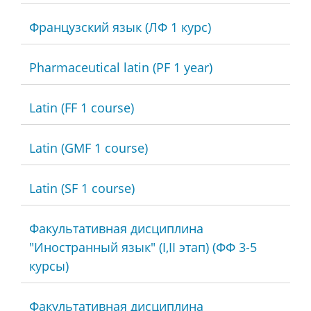
Французский язык (ЛФ 1 курс)
Pharmaceutical latin (PF 1 year)
Latin (FF 1 course)
Latin (GMF 1 course)
Latin (SF 1 course)
Факультативная дисциплина
"Иностранный язык" (I,II этап) (ФФ 3-5
курсы)
Факультативная дисциплина