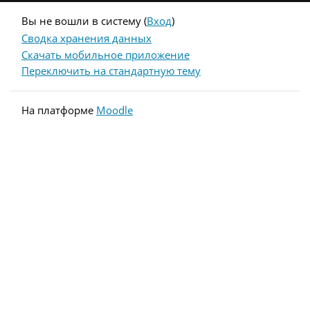
Вы не вошли в систему (
Вход
)
Сводка хранения данных
Скачать мобильное приложение
Переключить на стандартную тему
На платформе
Moodle