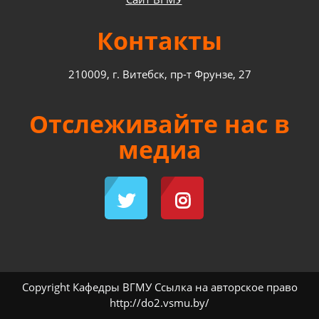
Контакты
210009, г. Витебск, пр-т Фрунзе, 27
Отслеживайте нас в
медиа
Copyright Кафедры ВГМУ Ссылка на авторское право
http://do2.vsmu.by/