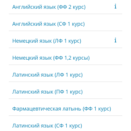
Английский язык (ФФ 2 курс)
Английский язык (СФ 1 курс)
Немецкий язык (ЛФ 1 курс)
Немецкий язык (ФФ 1,2 курсы)
Латинский язык (ЛФ 1 курс)
Латинский язык (ПФ 1 курс)
Фармацевтическая латынь (ФФ 1 курс)
Латинский язык (СФ 1 курс)