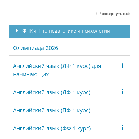
Развернуть всё
ФПКиП по педагогике и психологии
Олимпиада 2026
Английский язык (ЛФ 1 курс) для
начинающих
Английский язык (ЛФ 1 курс)
Английский язык (ПФ 1 курс)
Английский язык (ФФ 1 курс)