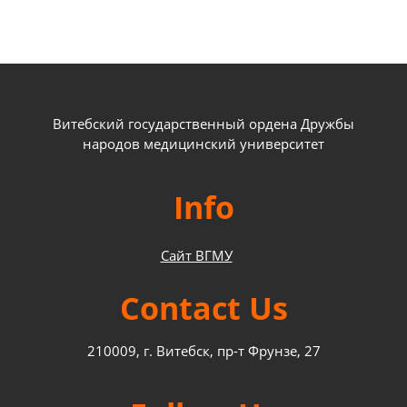
Витебский государственный ордена Дружбы
народов медицинский университет
Info
Сайт ВГМУ
Contact Us
210009, г. Витебск, пр-т Фрунзе, 27