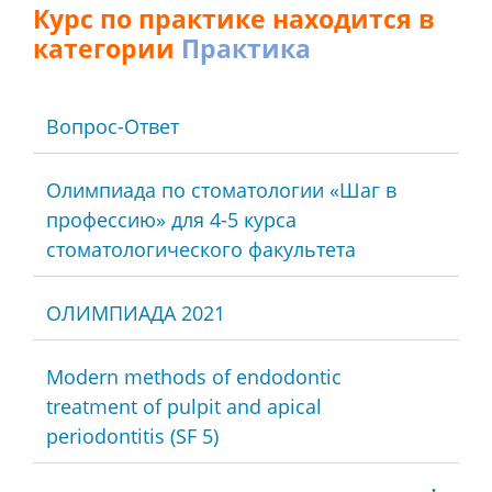
Курс по практике находится в
категории
Практика
Вопрос-Ответ
Олимпиада по стоматологии «Шаг в
профессию» для 4-5 курса
стоматологического факультета
ОЛИМПИАДА 2021
Modern methods of endodontic
treatment of pulpit and apical
periodontitis (SF 5)