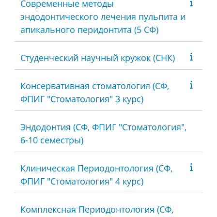
Современные методы
эндодонтического лечения пульпита и
апикального перидонтита (5 СФ)
Студенческий научный кружок (СНК)
Консервативная стоматология (СФ,
ФПИГ "Стоматология" 3 курс)
Эндодонтия (СФ, ФПИГ "Стоматология",
6-10 семестры)
Клиническая Периодонтология (СФ,
ФПИГ "Стоматология" 4 курс)
Комплексная Периодонтология (СФ,