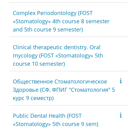
Complex Periodontology (FOST
«Stomatology» 4th course 8 semester
and 5th course 9 semester)
Clinical therapeutic dentistry. Oral
mycology (FOST «Stomatology» 5th
course 10 semester)
Общественное Стоматологическое
Здоровье (СФ, ФПИГ "Стоматология" 5
курс 9 семестр)
Public Dental Health (FOST
«Stomatology» 5th course 9 sem)