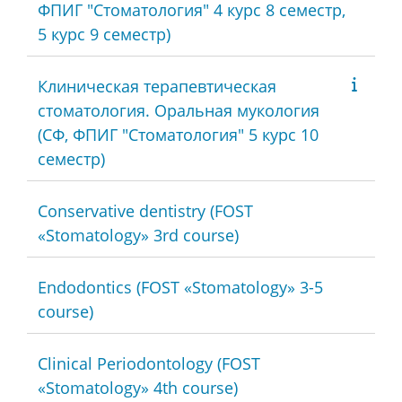
ФПИГ "Стоматология" 4 курс 8 семестр,
5 курс 9 семестр)
Клиническая терапевтическая
стоматология. Оральная мукология
(СФ, ФПИГ "Стоматология" 5 курс 10
семестр)
Conservative dentistry (FOST
«Stomatology» 3rd course)
Endodontics (FOST «Stomatology» 3-5
course)
Clinical Periodontology (FOST
«Stomatology» 4th course)