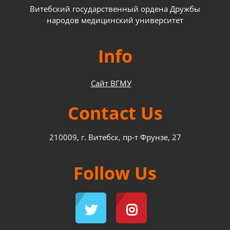
Витебский государственный ордена Дружбы
народов медицинский университет
Info
Сайт ВГМУ
Contact Us
210009, г. Витебск, пр-т Фрунзе, 27
Follow Us